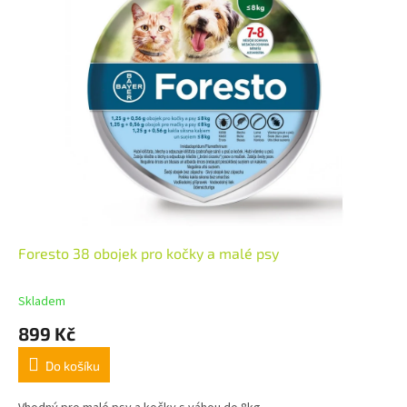
Foresto 38 obojek pro kočky a malé psy
Skladem
899 Kč
Do košíku