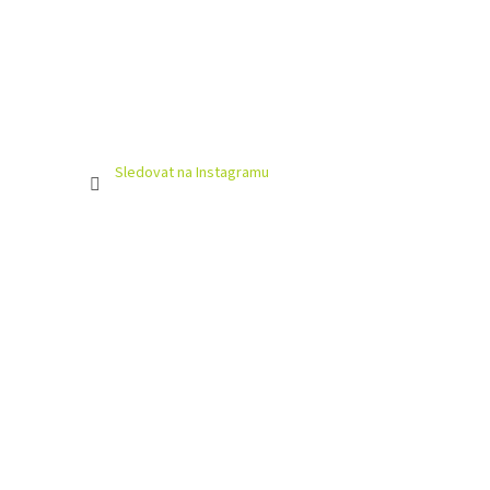
Sledovat na Instagramu