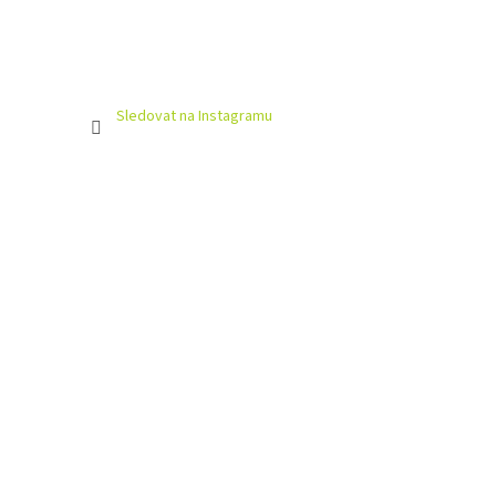
Sledovat na Instagramu