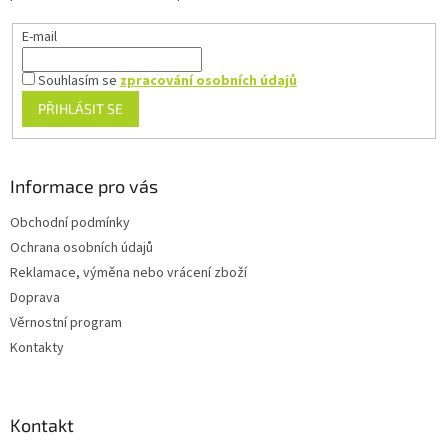
E-mail
Souhlasím se
zpracování osobních údajů
PŘIHLÁSIT SE
Informace pro vás
Obchodní podmínky
Ochrana osobních údajů
Reklamace, výměna nebo vrácení zboží
Doprava
Věrnostní program
Kontakty
Kontakt