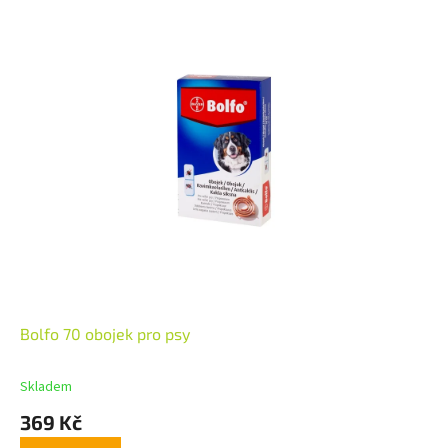
Bolfo 70 obojek pro psy
Skladem
369 Kč