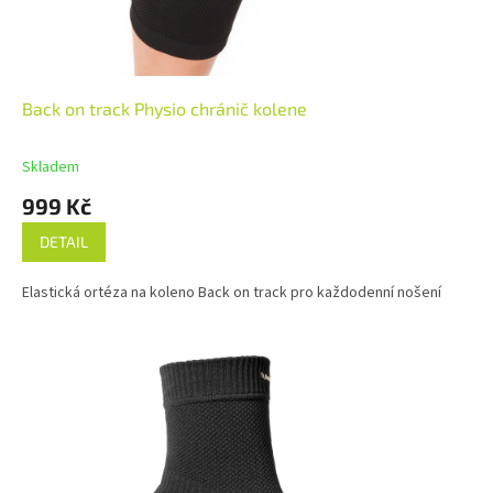
Back on track Physio chránič kolene
Skladem
999 Kč
DETAIL
Elastická ortéza na koleno Back on track pro každodenní nošení