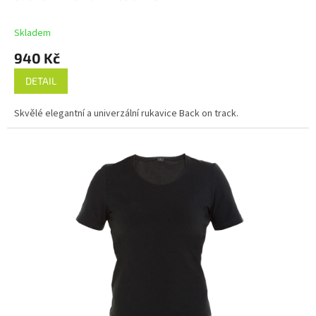
Skladem
940 Kč
DETAIL
Skvělé elegantní a univerzální rukavice Back on track.