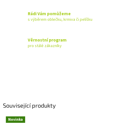
Rádi Vám pomůžeme
s výběrem oblečku, krmiva či pelíšku
Věrnostní program
pro stálé zákazníky
Související produkty
Novinka