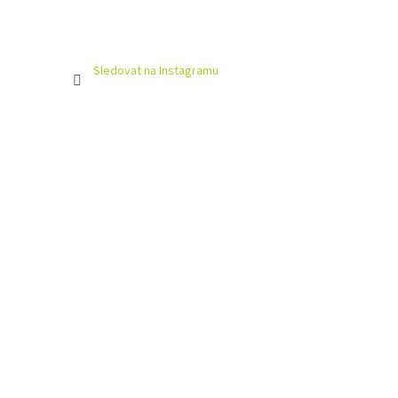
Sledovat na Instagramu