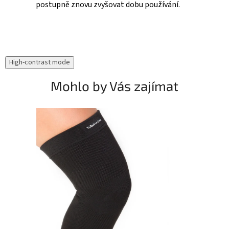
postupně znovu zvyšovat dobu používání.
High-contrast mode
Mohlo by Vás zajímat