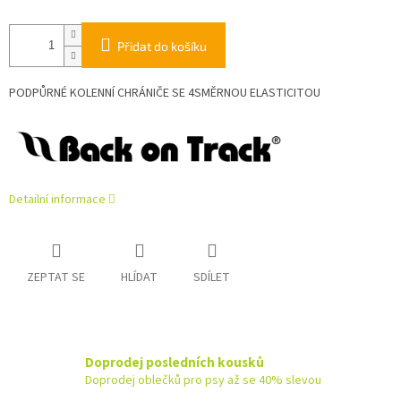
Přidat do košíku
PODPŮRNÉ KOLENNÍ CHRÁNIČE SE 4SMĚRNOU ELASTICITOU
Detailní informace
ZEPTAT SE
HLÍDAT
SDÍLET
Doprodej posledních kousků
Doprodej oblečků pro psy až se 40% slevou