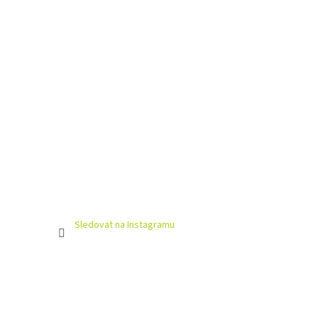
Sledovat na Instagramu