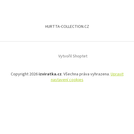
HURTTA-COLLECTION.CZ
Vytvořil Shoptet
Copyright 2026
izviratka.cz
. Všechna práva vyhrazena.
Upravit
nastavení cookies