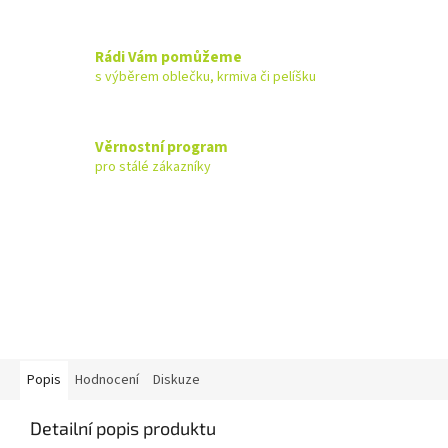
Rádi Vám pomůžeme
s výběrem oblečku, krmiva či pelíšku
Věrnostní program
pro stálé zákazníky
Popis
Hodnocení
Diskuze
Detailní popis produktu