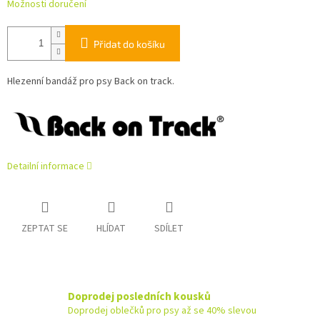
Možnosti doručení
Přidat do košíku
Hlezenní bandáž pro psy Back on track.
Detailní informace
ZEPTAT SE
HLÍDAT
SDÍLET
Doprodej posledních kousků
Doprodej oblečků pro psy až se 40% slevou