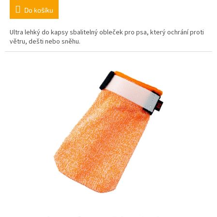
Do košíku
Ultra lehký do kapsy sbalitelný obleček pro psa, který ochrání proti
větru, dešti nebo sněhu.