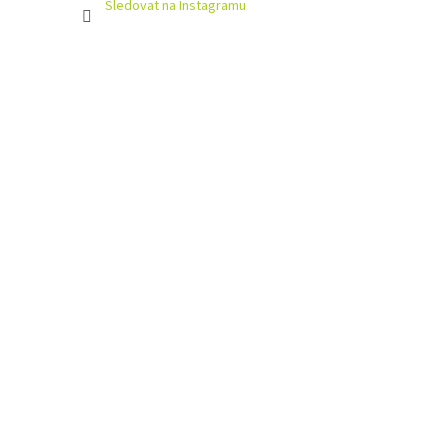
Sledovat na Instagramu