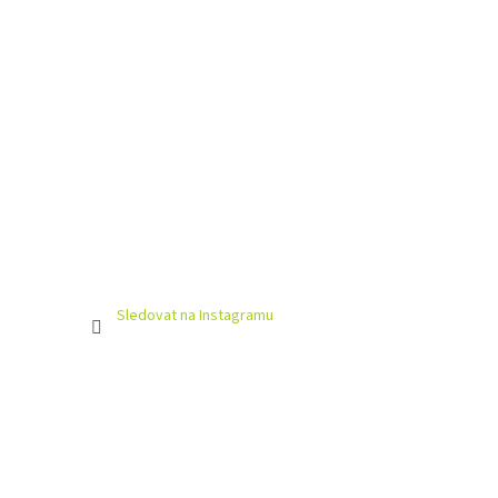
Sledovat na Instagramu