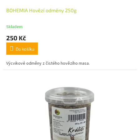
BOHEMIA Hovězí odměny 250g
Skladem
250 Kč
Do košíku
Výcvikové odměny z čistého hovězího masa.