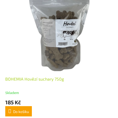
BOHEMIA Hovězí suchary 750g
Skladem
185 Kč
Do košíku