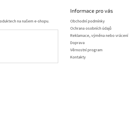
Informace pro vás
produktech na našem e-shopu.
Obchodní podmínky
Ochrana osobních údajů
Reklamace, výměna nebo vrácení
Doprava
Věrnostní program
Kontakty