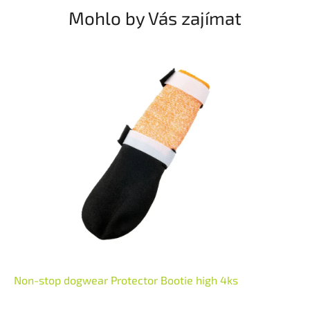
Mohlo by Vás zajímat
Non-stop dogwear Protector Bootie high 4ks