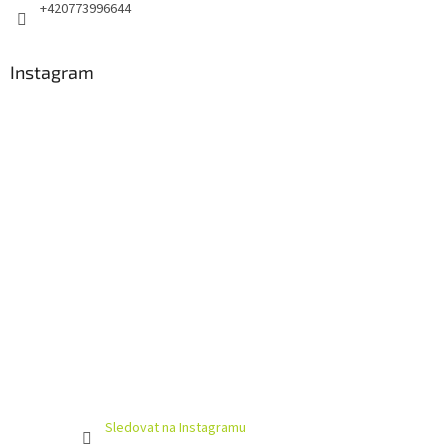
+420773996644
Instagram
Sledovat na Instagramu