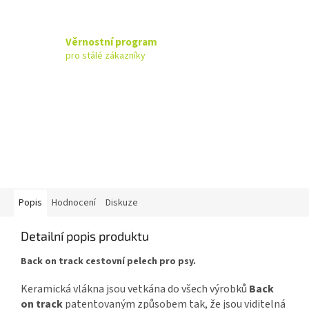
Věrnostní program
pro stálé zákazníky
Popis
Hodnocení
Diskuze
Detailní popis produktu
Back on track cestovní pelech pro psy.
Keramická vlákna jsou vetkána do všech výrobků
Back
on track
patentovaným způsobem tak, že jsou viditelná