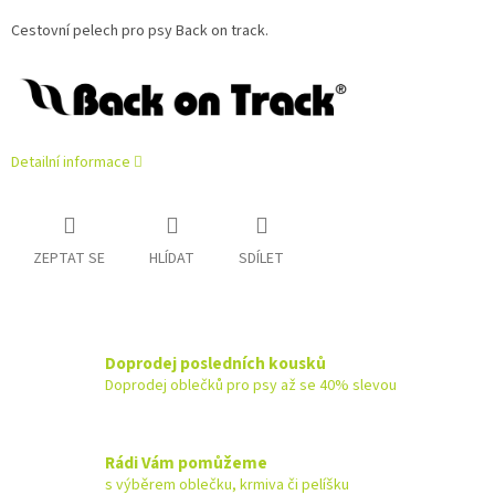
Cestovní pelech pro psy Back on track.
Detailní informace
ZEPTAT SE
HLÍDAT
SDÍLET
Doprodej posledních kousků
Doprodej oblečků pro psy až se 40% slevou
Rádi Vám pomůžeme
s výběrem oblečku, krmiva či pelíšku