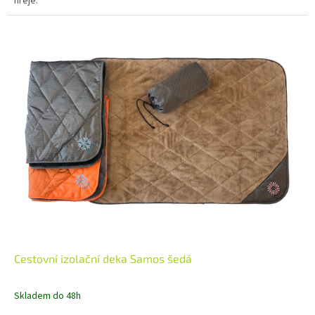
hřeje.
Cestovní izolační deka Samos šedá
Skladem do 48h