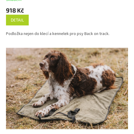
918 Kč
DETAIL
Podložka nejen do klecí a kennelek pro psy Back on track.