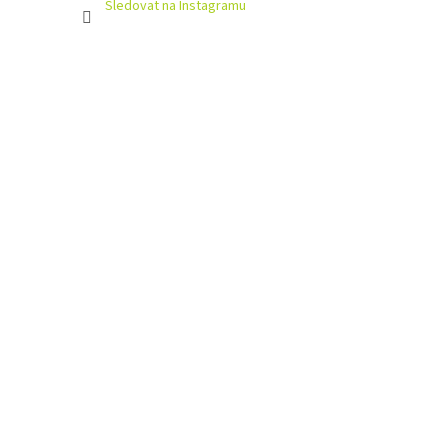
Sledovat na Instagramu