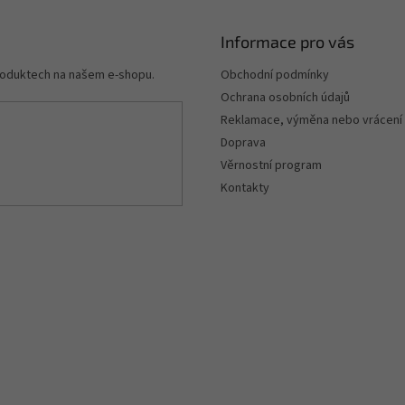
Informace pro vás
produktech na našem e-shopu.
Obchodní podmínky
Ochrana osobních údajů
Reklamace, výměna nebo vrácení
Doprava
Věrnostní program
Kontakty