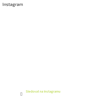
Instagram
Sledovat na Instagramu