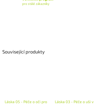
pro stálé zákazníky
Související produkty
Láska 05 - Péče o oči pro
Láska 03 - Péče o uši v