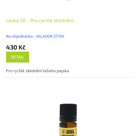
Láska 50 - Pro rychlé zklidnění
Na objednávku - SKLADEM ZÍTRA
430 Kč
DETAIL
Pro rychlé zklidnění Vašeho pejska