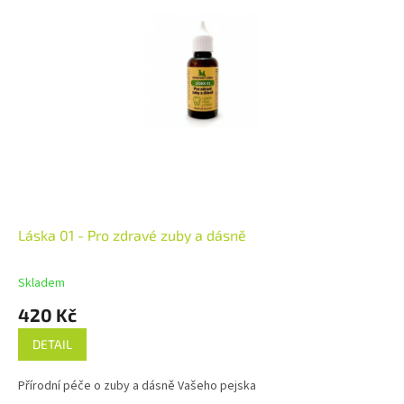
Láska 01 - Pro zdravé zuby a dásně
Skladem
420 Kč
DETAIL
Přírodní péče o zuby a dásně Vašeho pejska