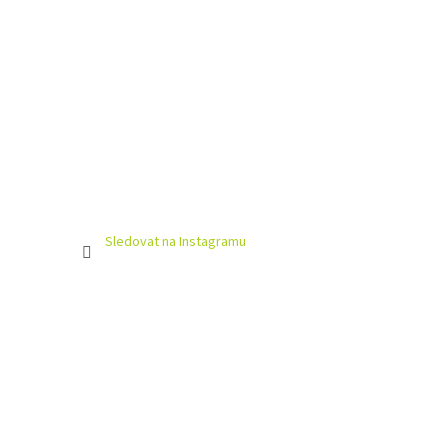
Sledovat na Instagramu