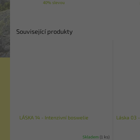
40% slevou
Související produkty
LÁSKA 14 - Intenzivní boswelie
Láska 03 -
Skladem
(1 ks)