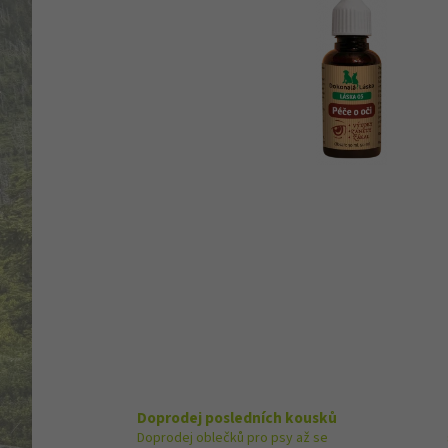
Doprodej posledních kousků
Doprodej oblečků pro psy až se