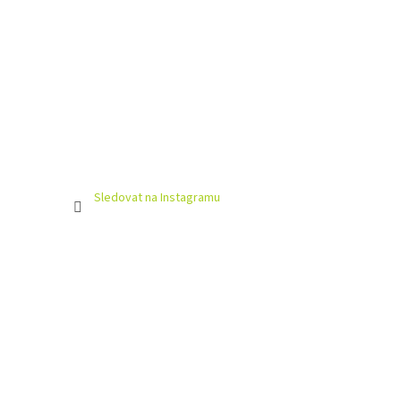
Sledovat na Instagramu