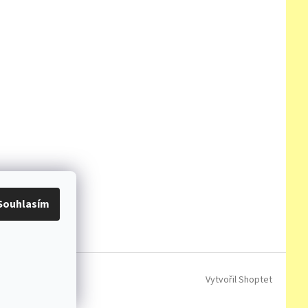
Souhlasím
Vytvořil Shoptet