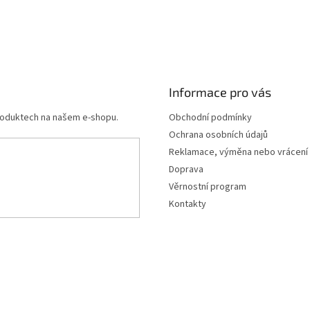
Informace pro vás
produktech na našem e-shopu.
Obchodní podmínky
Ochrana osobních údajů
Reklamace, výměna nebo vrácení
Doprava
Věrnostní program
Kontakty