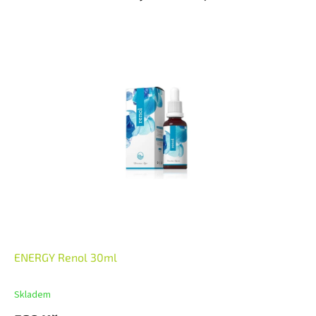
ENERGY Renol 30ml
Skladem