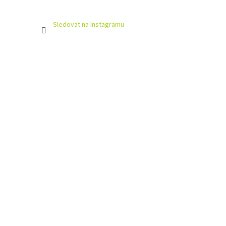
Sledovat na Instagramu