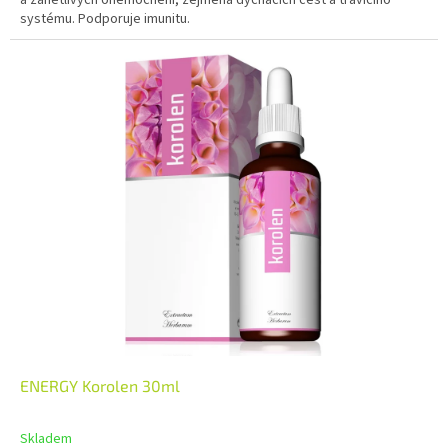
systému. Podporuje imunitu.
ENERGY Korolen 30ml
Skladem