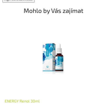
Mohlo by Vás zajímat
ENERGY Renol 30ml