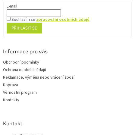
E-mail
Souhlasím se
zpracování osobních údajů
PŘIHLÁSIT SE
Informace pro vás
Obchodní podmínky
Ochrana osobních údajů
Reklamace, výměna nebo vrácení zboží
Doprava
Věrnostní program
Kontakty
Kontakt