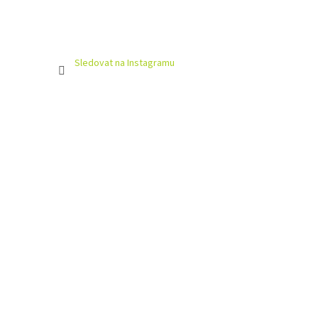
Sledovat na Instagramu