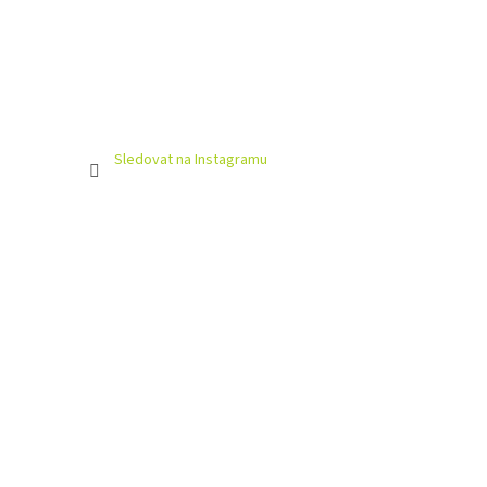
Sledovat na Instagramu