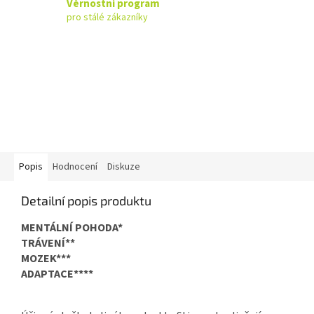
Věrnostní program
pro stálé zákazníky
Popis
Hodnocení
Diskuze
Detailní popis produktu
MENTÁLNÍ POHODA*
TRÁVENÍ**
MOZEK***
ADAPTACE****