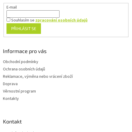
E-mail
Souhlasím se
zpracování osobních údajů
PŘIHLÁSIT SE
Informace pro vás
Obchodní podmínky
Ochrana osobních údajů
Reklamace, výměna nebo vrácení zboží
Doprava
Věrnostní program
Kontakty
Kontakt