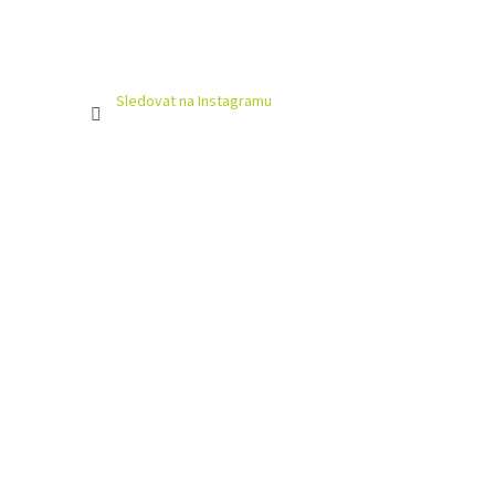
Sledovat na Instagramu