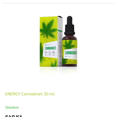
ENERGY Cannabivet 30 ml
Skladem
649 Kč