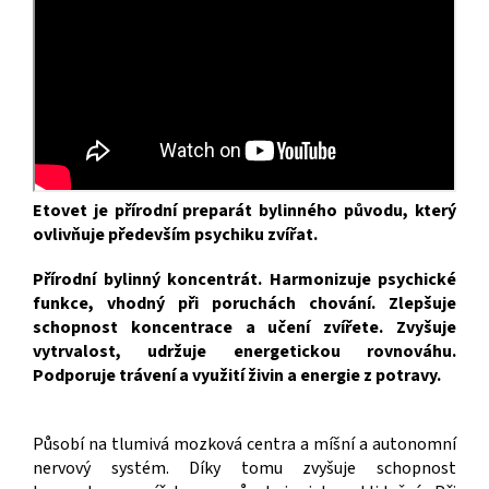
Etovet je přírodní preparát bylinného původu, který
ovlivňuje především psychiku zvířat.
Přírodní bylinný koncentrát. Harmonizuje psychické
funkce, vhodný při poruchách chování. Zlepšuje
schopnost koncentrace a učení zvířete. Zvyšuje
vytrvalost, udržuje energetickou rovnováhu.
Podporuje trávení a využití živin a energie z potravy.
Působí na tlumivá mozková centra a míšní a autonomní
nervový systém. Díky tomu zvyšuje schopnost