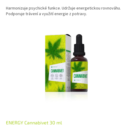
Harmonizuje psychické funkce. Udržuje energetickou rovnováhu.
Podporuje trávení a využití energie z potravy.
ENERGY Cannabivet 30 ml