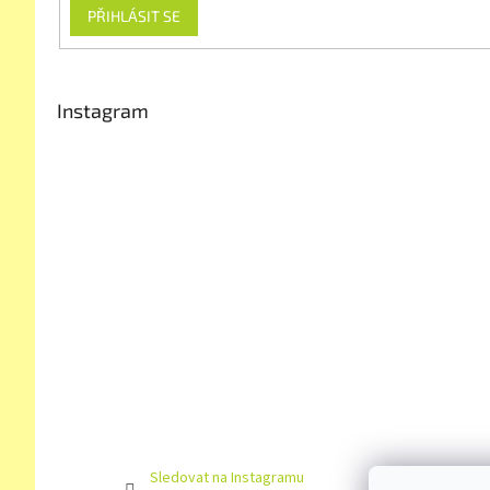
PŘIHLÁSIT SE
Instagram
Sledovat na Instagramu