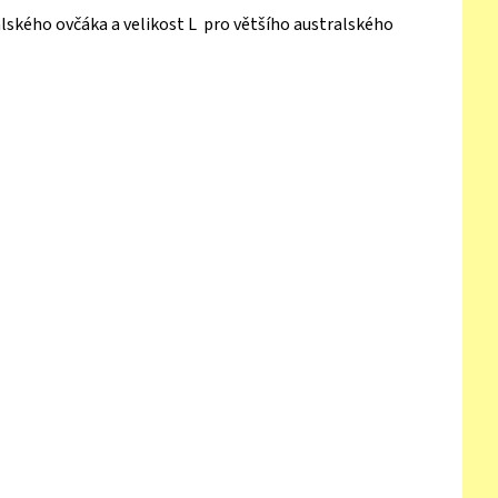
ralského ovčáka a velikost L pro většího australského