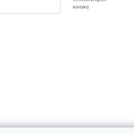
Kontakty