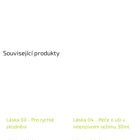
Související produkty
Láska 50 - Pro rychlé
Láska 04 - Péče o uši v
zklidnění
intenzivním režimu 30ml