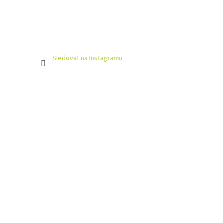
Sledovat na Instagramu