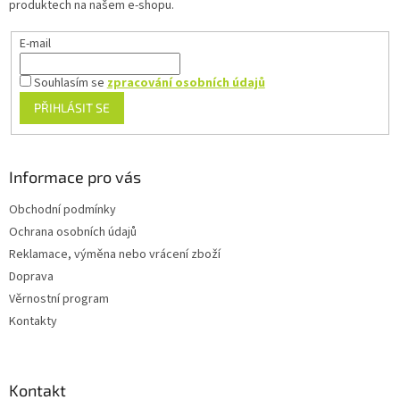
produktech na našem e-shopu.
E-mail
Souhlasím se
zpracování osobních údajů
PŘIHLÁSIT SE
Informace pro vás
Obchodní podmínky
Ochrana osobních údajů
Reklamace, výměna nebo vrácení zboží
Doprava
Věrnostní program
Kontakty
Kontakt