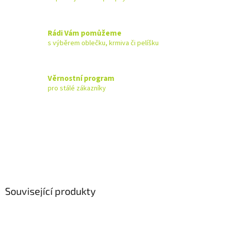
Rádi Vám pomůžeme
s výběrem oblečku, krmiva či pelíšku
Věrnostní program
pro stálé zákazníky
Související produkty