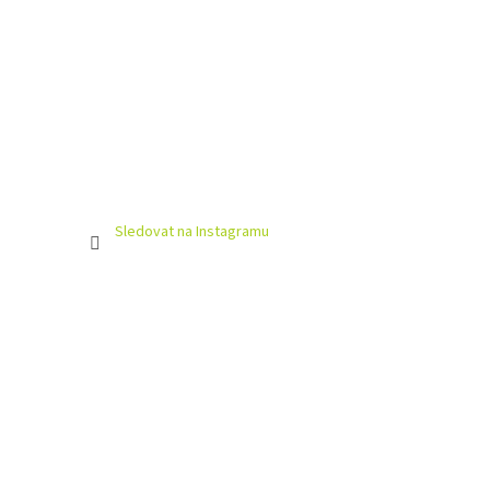
Sledovat na Instagramu