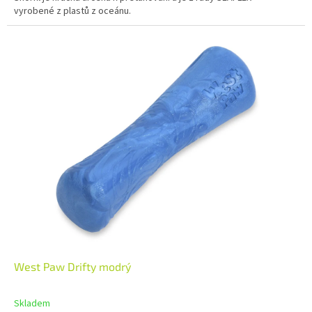
vyrobené z plastů z oceánu.
West Paw Drifty modrý
Skladem