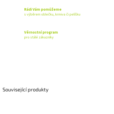
Rádi Vám pomůžeme
s výběrem oblečku, krmiva či pelíšku
Věrnostní program
pro stálé zákazníky
Související produkty