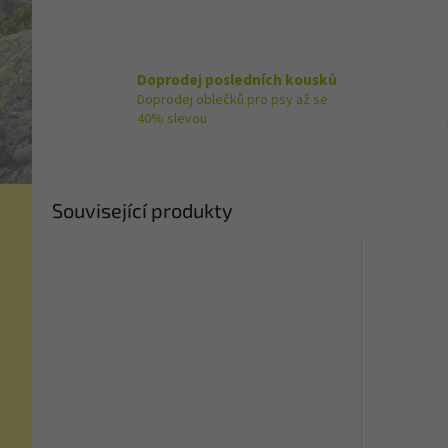
Doprodej posledních kousků
Doprodej oblečků pro psy až se
40% slevou
Související produkty