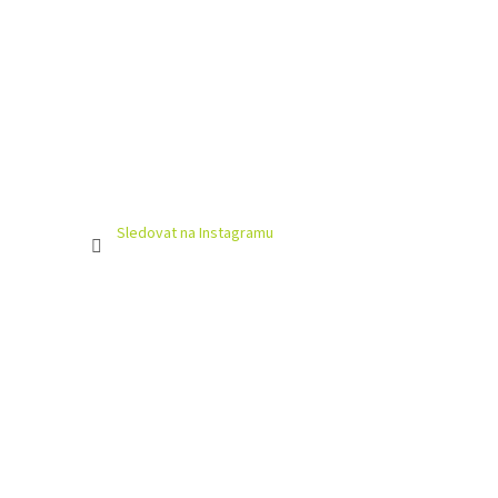
Sledovat na Instagramu