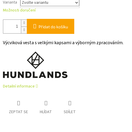
Varianta
Možnosti doručení
Přidat do košíku
Výcviková vesta s velkými kapsami a výborným zpracováním.
Detailní informace
ZEPTAT SE
HLÍDAT
SDÍLET