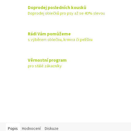
Doprodej posledních kousků
Doprodej oblečků pro psy až se 40% slevou
Rádi Vám pomůžeme
s výběrem oblečku, krmiva či pelíšku
Věrnostní program
pro stálé zákazníky
Popis
Hodnocení
Diskuze