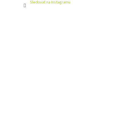
Sledovat na Instagramu