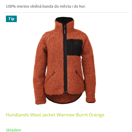
100% merino vlněná bunda do města i do hor.
Tip
Hundlands Wool jacket Warmee Burnt Orange
Skladem