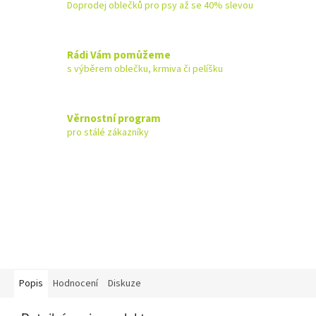
Doprodej oblečků pro psy až se 40% slevou
Rádi Vám pomůžeme
s výběrem oblečku, krmiva či pelíšku
Věrnostní program
pro stálé zákazníky
Popis
Hodnocení
Diskuze