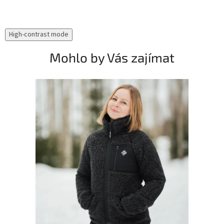
High-contrast mode
Mohlo by Vás zajímat