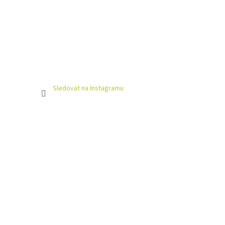
Sledovat na Instagramu