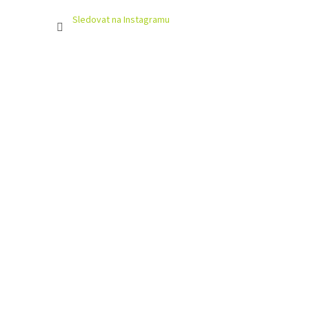
Sledovat na Instagramu