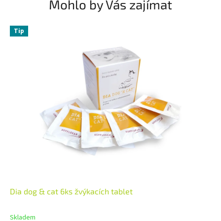
Mohlo by Vás zajímat
Tip
Dia dog & cat 6ks žvýkacích tablet
Skladem