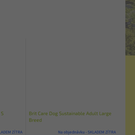
 S
Brit Care Dog Sustainable Adult Large
Breed
KLADEM ZÍTRA
Na objednávku - SKLADEM ZÍTRA