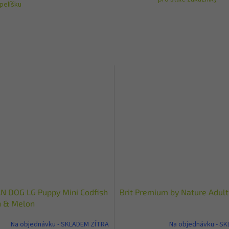
pelíšku
 DOG LG Puppy Mini Codfish
Brit Premium by Nature Adult
n & Melon
Na objednávku - SKLADEM ZÍTRA
Na objednávku - S