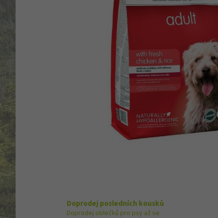
Doprodej posledních kousků
Doprodej oblečků pro psy až se