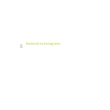
Sledovat na Instagramu