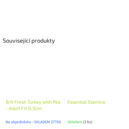
Související produkty
Brit Fresh Turkey with Pea
Essential Stamina
- Adult Fit & Slim
Na objednávku - SKLADEM ZÍTRA
Skladem
(3 ks)