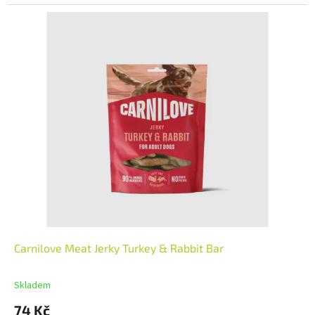
Carnilove Meat Jerky Turkey & Rabbit Bar
Skladem
74 Kč