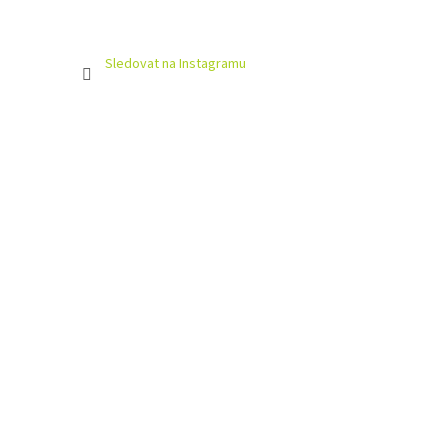
Sledovat na Instagramu