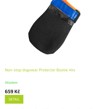
Non-stop dogwear Protector Bootie 4ks
Skladem
659 Kč
DETAIL