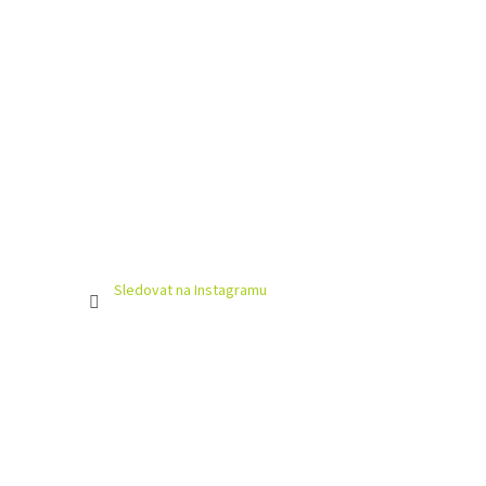
Sledovat na Instagramu