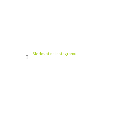
Sledovat na Instagramu