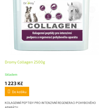
Dromy Collagen 2500g
Skladem
1 223 Kč
Do košíku
KOLAGENNÍ PEPTIDY PRO INTENZIVNÍ REGENERACI POHYBOVÉHO
APARÁTU