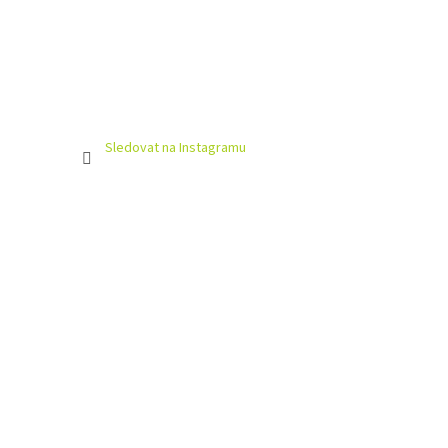
Sledovat na Instagramu