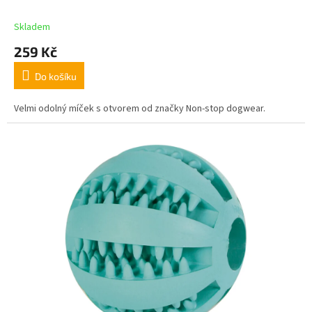
Skladem
259 Kč
Do košíku
Velmi odolný míček s otvorem od značky Non-stop dogwear.