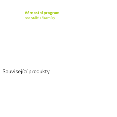
Věrnostní program
pro stálé zákazníky
Související produkty