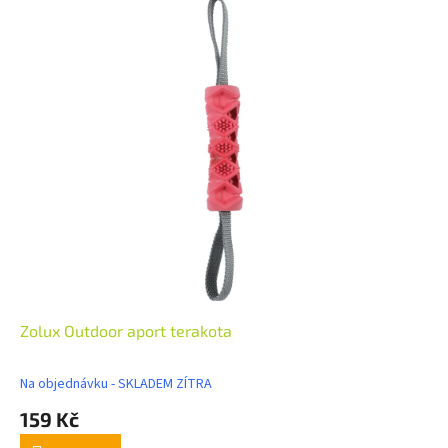
Zolux Outdoor aport terakota
Na objednávku - SKLADEM ZÍTRA
159 Kč