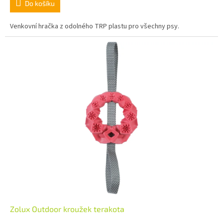
Do košíku
Venkovní hračka z odolného TRP plastu pro všechny psy.
Zolux Outdoor kroužek terakota