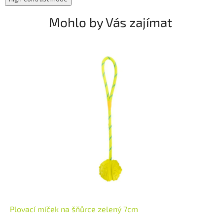
Mohlo by Vás zajímat
Plovací míček na šňůrce zelený 7cm