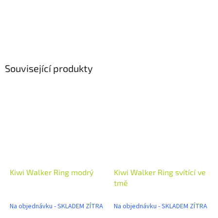
Související produkty
Kiwi Walker Ring modrý
Kiwi Walker Ring svítící ve
tmě
Na objednávku - SKLADEM ZÍTRA
Na objednávku - SKLADEM ZÍTRA