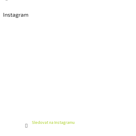
Instagram
Sledovat na Instagramu