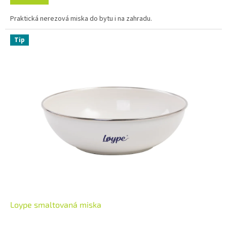
Praktická nerezová miska do bytu i na zahradu.
Tip
Loype smaltovaná miska