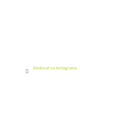
Sledovat na Instagramu