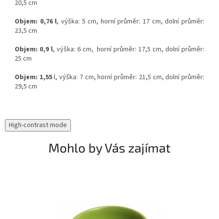
20,5 cm
Objem: 0,76 l
, výška: 5 cm, horní průměr: 17 cm, dolní průměr:
23,5 cm
Objem: 0,9 l
, výška: 6 cm, horní průměr: 17,5 cm, dolní průměr:
25 cm
Objem: 1,55
l, výška: 7 cm, horní průměr: 21,5 cm, dolní průměr:
29,5 cm
High-contrast mode
Mohlo by Vás zajímat