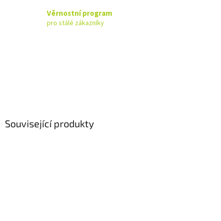
Věrnostní program
pro stálé zákazníky
Související produkty