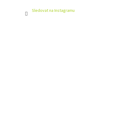
Sledovat na Instagramu