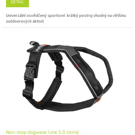
DETAIL
Univerzální osvědčený sportovní krátký postroj vhodný na většinu
outdoorových aktivit.
Non-stop dogwear Line 5.0 černý