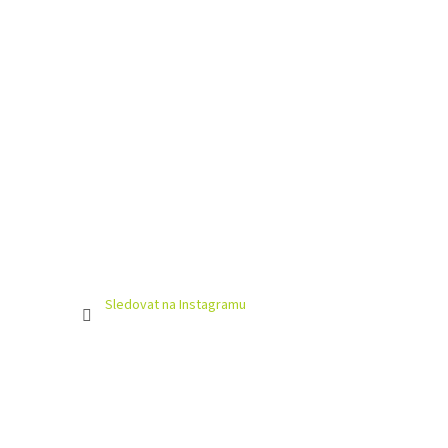
Sledovat na Instagramu