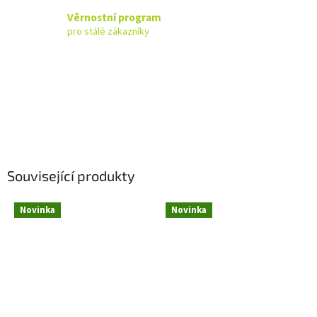
Věrnostní program
pro stálé zákazníky
Související produkty
Novinka
Novinka