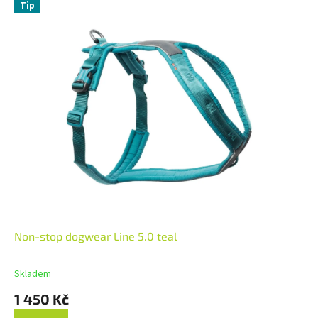
Tip
Non-stop dogwear Line 5.0 teal
Skladem
1 450 Kč