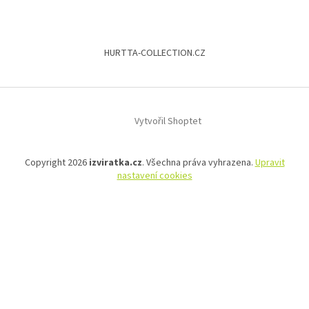
HURTTA-COLLECTION.CZ
Vytvořil Shoptet
Copyright 2026
izviratka.cz
. Všechna práva vyhrazena.
Upravit
nastavení cookies