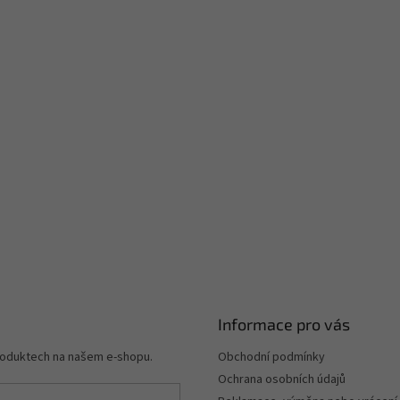
Informace pro vás
produktech na našem e-shopu.
Obchodní podmínky
Ochrana osobních údajů