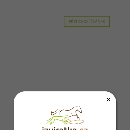
PŘEDCHOZÍ ČLÁNEK