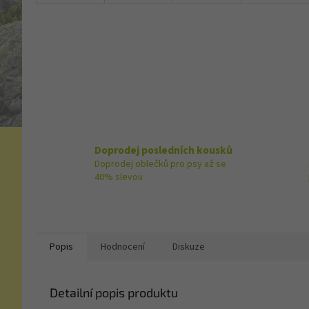
Doprodej posledních kousků
Doprodej oblečků pro psy až se
40% slevou
Popis
Hodnocení
Diskuze
Detailní popis produktu