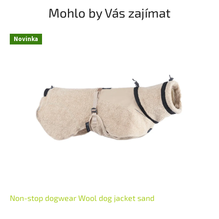
Mohlo by Vás zajímat
Novinka
Non-stop dogwear Wool dog jacket sand