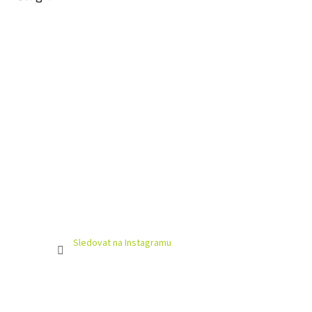
Sledovat na Instagramu