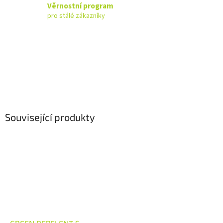
Věrnostní program
pro stálé zákazníky
Související produkty