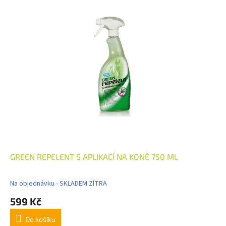
GREEN REPELENT S APLIKACÍ NA KONĚ 750 ML
Na objednávku - SKLADEM ZÍTRA
599 Kč
Do košíku