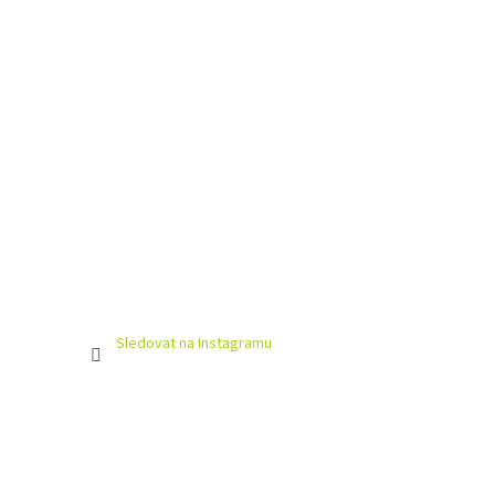
Sledovat na Instagramu