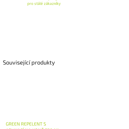
pro stálé zákazníky
Související produkty
GREEN REPELENT S