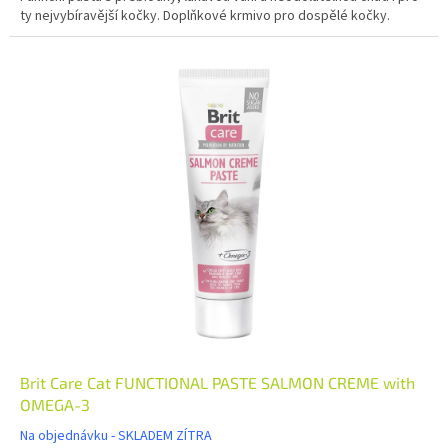
ty nejvybíravější kočky. Doplňkové krmivo pro dospělé kočky.
Brit Care Cat FUNCTIONAL PASTE SALMON CREME with
OMEGA-3
Na objednávku - SKLADEM ZÍTRA