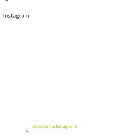
Instagram
Sledovat na Instagramu