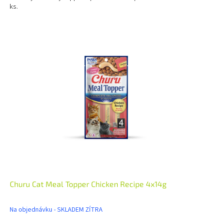
ks.
Churu Cat Meal Topper Chicken Recipe 4x14g
Na objednávku - SKLADEM ZÍTRA