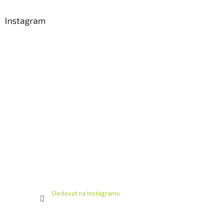
Instagram
Sledovat na Instagramu