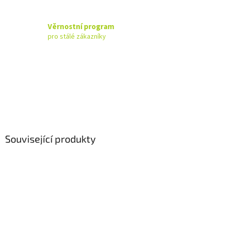
Věrnostní program
pro stálé zákazníky
Související produkty