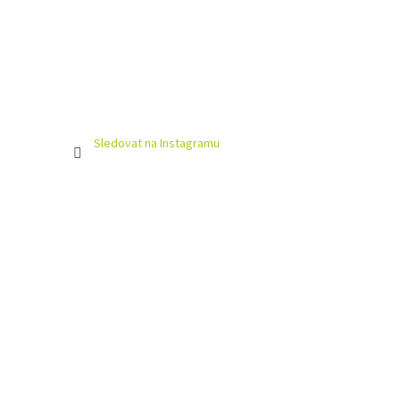
Sledovat na Instagramu