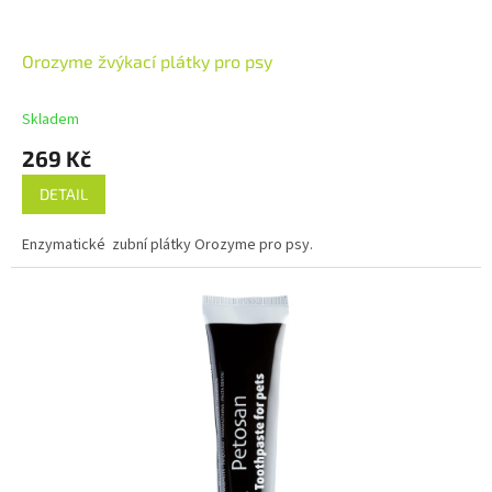
Orozyme žvýkací plátky pro psy
Skladem
269 Kč
DETAIL
Enzymatické zubní plátky Orozyme pro psy.