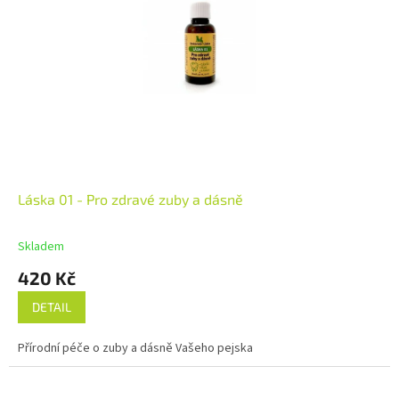
Láska 01 - Pro zdravé zuby a dásně
Skladem
420 Kč
DETAIL
Přírodní péče o zuby a dásně Vašeho pejska