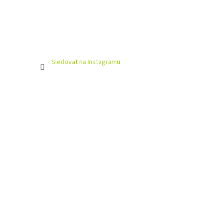
Sledovat na Instagramu