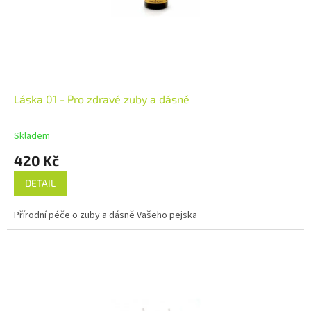
Láska 01 - Pro zdravé zuby a dásně
Skladem
420 Kč
DETAIL
Přírodní péče o zuby a dásně Vašeho pejska