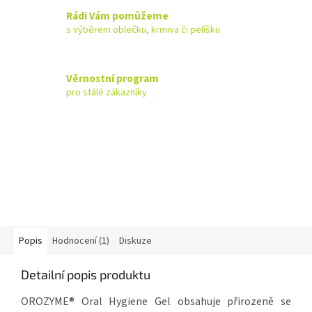
Rádi Vám pomůžeme
s výběrem oblečku, krmiva či pelíšku
Věrnostní program
pro stálé zákazníky
Popis
Hodnocení (1)
Diskuze
Detailní popis produktu
OROZYME® Oral Hygiene Gel obsahuje přirozeně se