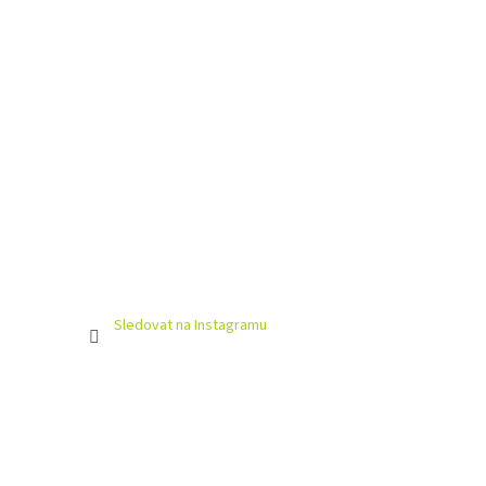
Sledovat na Instagramu